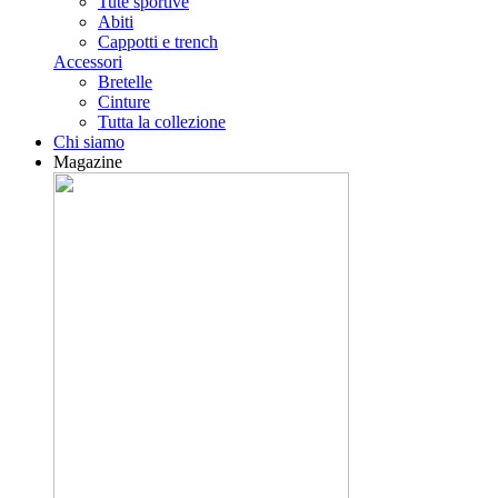
Tute sportive
Abiti
Cappotti e trench
Accessori
Bretelle
Cinture
Tutta la collezione
Chi siamo
Magazine