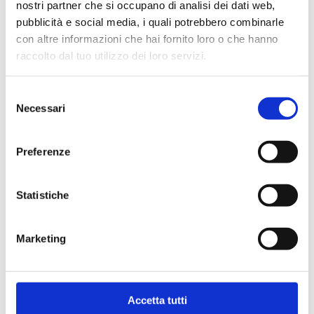
nostri partner che si occupano di analisi dei dati web,
pubblicità e social media, i quali potrebbero combinarle
con altre informazioni che hai fornito loro o che hanno
raccolto dal tuo utilizzo dei loro servizi.
Selezione
Necessari
del
consenso
Preferenze
Statistiche
Marketing
Accetta tutti