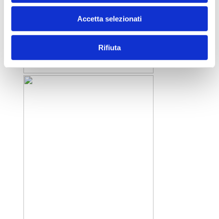
Accetta selezionati
Rifiuta