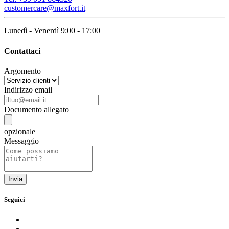
customercare@maxfort.it
Lunedì - Venerdì 9:00 - 17:00
Contattaci
Argomento
Indirizzo email
Documento allegato
opzionale
Messaggio
Seguici