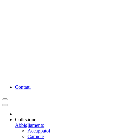
Contatti
Collezione
Abbigliamento
Accappatoi
Camicie