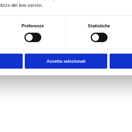
lizzo dei loro servizi.
Preferenze
Statistiche
Accetta selezionati