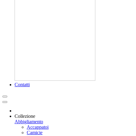
Contatti
Collezione
Abbigliamento
Accappatoi
Camicie