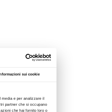
Informazioni sui cookie
l media e per analizzare il
ostri partner che si occupano
azioni che hai fornito loro o