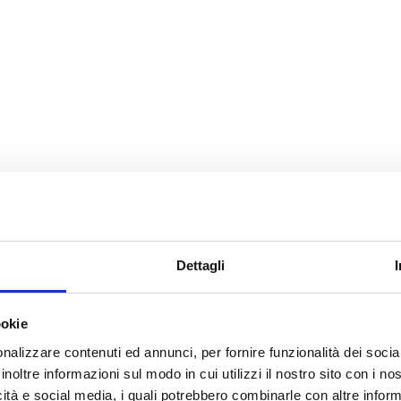
Dettagli
ookie
nalizzare contenuti ed annunci, per fornire funzionalità dei socia
inoltre informazioni sul modo in cui utilizzi il nostro sito con i n
icità e social media, i quali potrebbero combinarle con altre inform