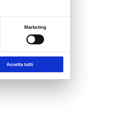
Marketing
Accetta tutti