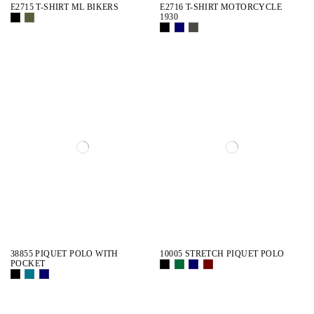
E2715 T-SHIRT ML BIKERS
E2716 T-SHIRT MOTORCYCLE
1930
38855 PIQUET POLO WITH
10005 STRETCH PIQUET POLO
POCKET