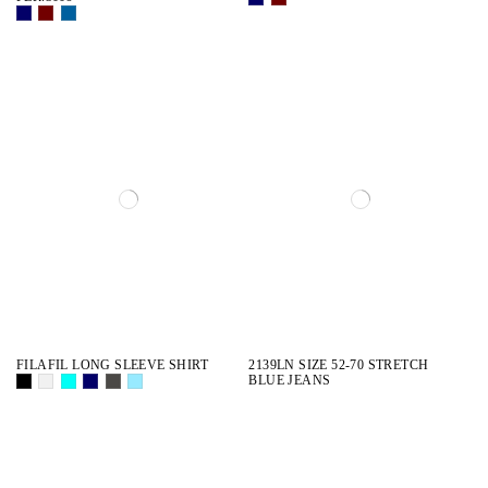
FILAFIL LONG SLEEVE SHIRT
2139LN SIZE 52-70 STRETCH
BLUE JEANS