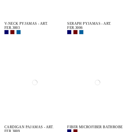
V-NECK PYJAMAS - ART.
SERAPH PYJAMAS - ART.
FER.3003
FER.3006
CARDIGAN PAJAMAS - ART.
FIBER MICROFIBER BATHROBE
FER.3009