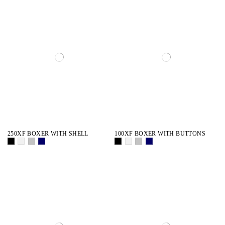
250XF BOXER WITH SHELL
100XF BOXER WITH BUTTONS