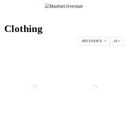
Clothing
RELEVANCE
24