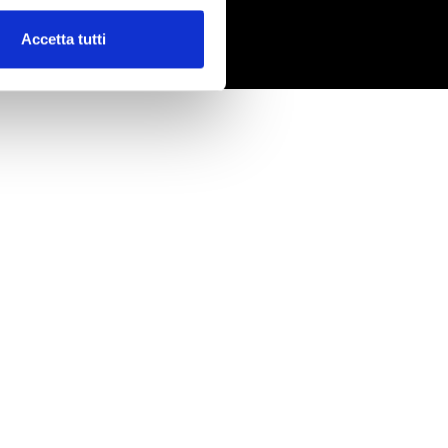
Accetta tutti