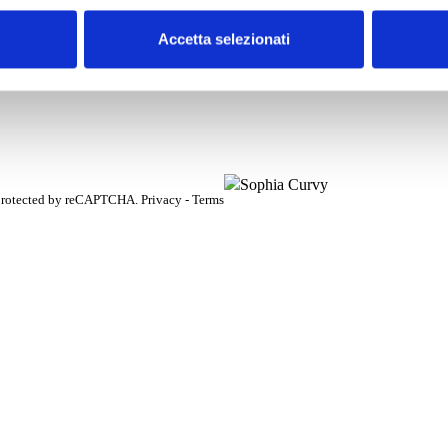
Accetta selezionati
 protected by reCAPTCHA.
Privacy
-
Terms