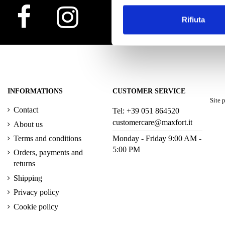
Rifiuta
INFORMATIONS
CUSTOMER SERVICE
Site
Contact
Tel: +39 051 864520
customercare@maxfort.it
About us
Terms and conditions
Monday - Friday 9:00 AM -
5:00 PM
Orders, payments and
returns
Shipping
Privacy policy
Cookie policy