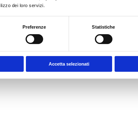
lizzo dei loro servizi.
Preferenze
Statistiche
Accetta selezionati