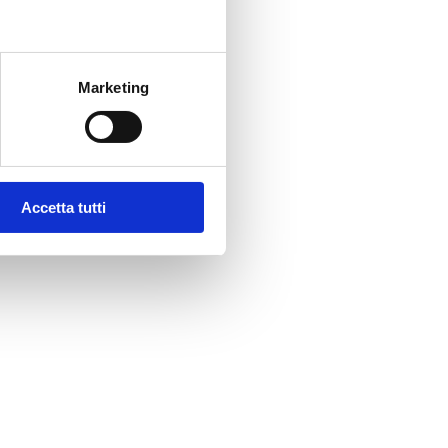
Marketing
Accetta tutti