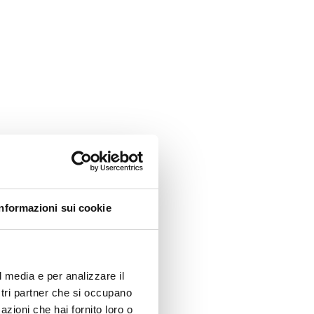
Informazioni sui cookie
l media e per analizzare il
ostri partner che si occupano
azioni che hai fornito loro o