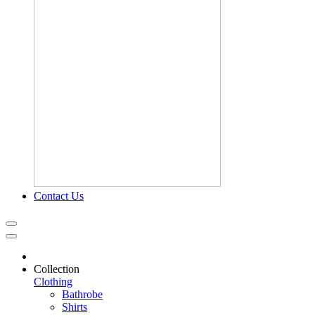
Contact Us
Collection
Clothing
Bathrobe
Shirts