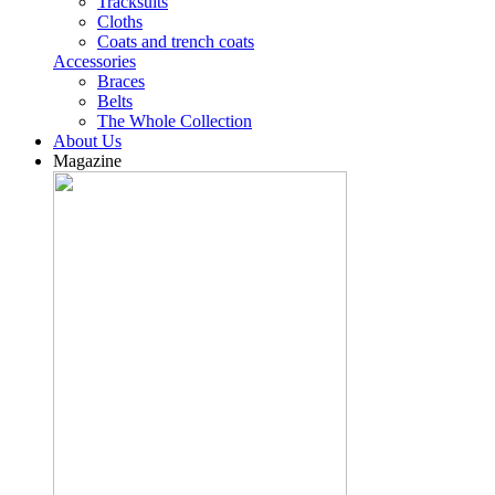
Tracksuits
Cloths
Coats and trench coats
Accessories
Braces
Belts
The Whole Collection
About Us
Magazine