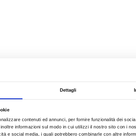
Dettagli
ookie
nalizzare contenuti ed annunci, per fornire funzionalità dei socia
inoltre informazioni sul modo in cui utilizzi il nostro sito con i n
icità e social media, i quali potrebbero combinarle con altre inform