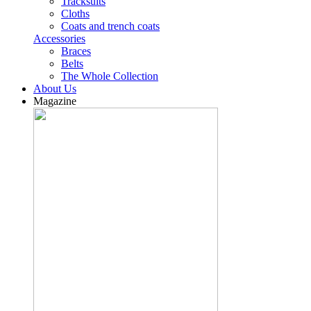
Tracksuits
Cloths
Coats and trench coats
Accessories
Braces
Belts
The Whole Collection
About Us
Magazine