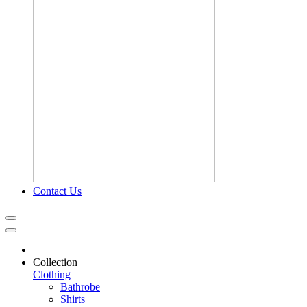
Contact Us
Collection
Clothing
Bathrobe
Shirts