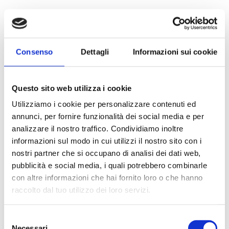
Consenso
Dettagli
Informazioni sui cookie
Questo sito web utilizza i cookie
Utilizziamo i cookie per personalizzare contenuti ed
annunci, per fornire funzionalità dei social media e per
analizzare il nostro traffico. Condividiamo inoltre
informazioni sul modo in cui utilizzi il nostro sito con i
nostri partner che si occupano di analisi dei dati web,
pubblicità e social media, i quali potrebbero combinarle
con altre informazioni che hai fornito loro o che hanno
raccolto dal tuo utilizzo dei loro servizi.
Selezione
Necessari